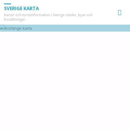
SVERIGE KARTA
Kartor och turistinformation i Sverige städer, byar och
bosättningar.