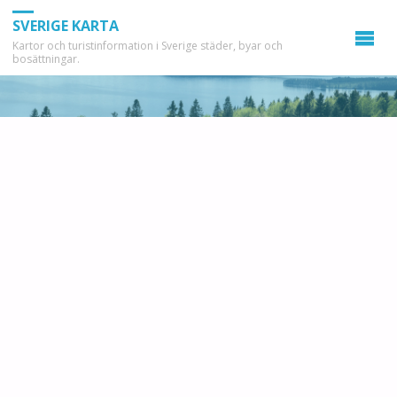
SVERIGE KARTA
Kartor och turistinformation i Sverige städer, byar och
bosättningar.