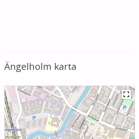
Ängelholm karta