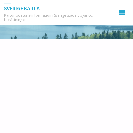
SVERIGE KARTA
Kartor och turistinformation i Sverige städer, byar och
bosättningar.