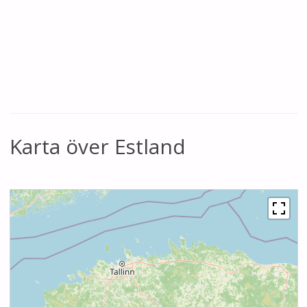
Karta över Estland