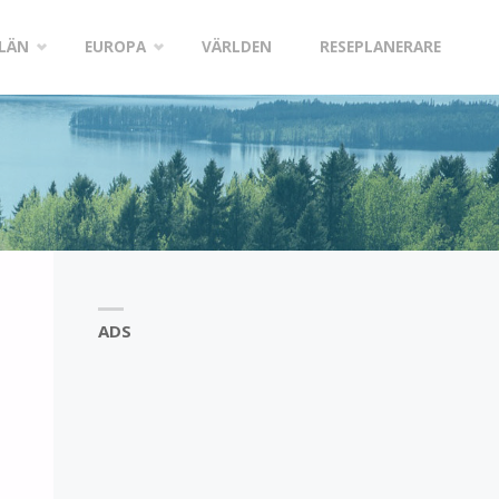
LÄN
EUROPA
VÄRLDEN
RESEPLANERARE
ADS