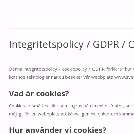
Integritetspolicy / GDPR / 
Denna integritetspolicy / cookiepolicy / GDPR förklarar hur 
liknande teknologier när du besöker vår webbplats www.sver
Vad är cookies?
Cookies är små textfiler som lagras på din enhet (dator, su
möjligt för en webbplats att känna igen din enhet och komma 
Hur använder vi cookies?