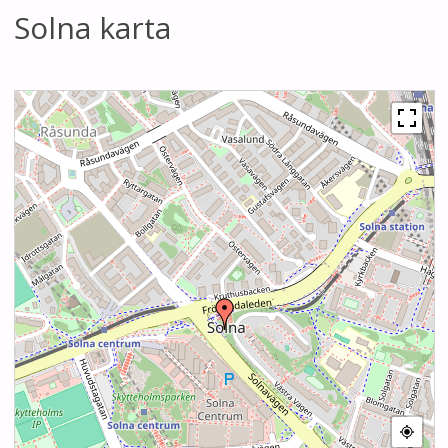
Solna karta