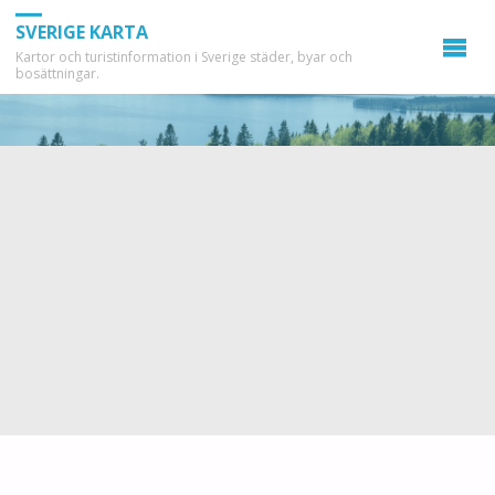
SVERIGE KARTA
Kartor och turistinformation i Sverige städer, byar och
bosättningar.