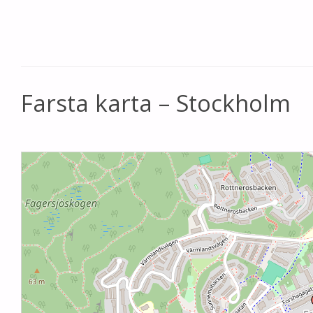
Farsta karta – Stockholm