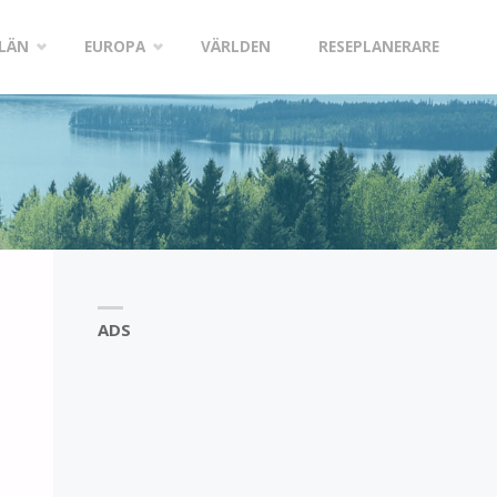
LÄN
EUROPA
VÄRLDEN
RESEPLANERARE
ADS