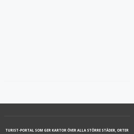
TURIST-PORTAL SOM GER KARTOR ÖVER ALLA STÖRRE STÄDER, ORTER