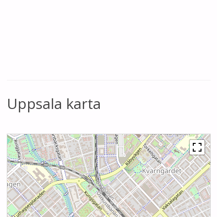
Uppsala karta