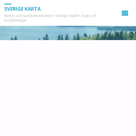
SVERIGE KARTA
Kartor och turistinformation i Sverige städer, byar och
bosättningar.