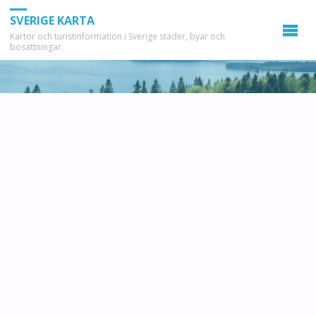
SVERIGE KARTA
Kartor och turistinformation i Sverige städer, byar och
bosättningar.