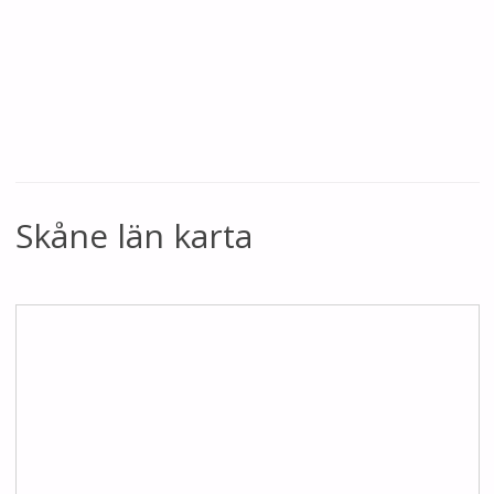
Skåne län karta