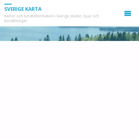
SVERIGE KARTA
Kartor och turistinformation i Sverige städer, byar och
bosättningar.