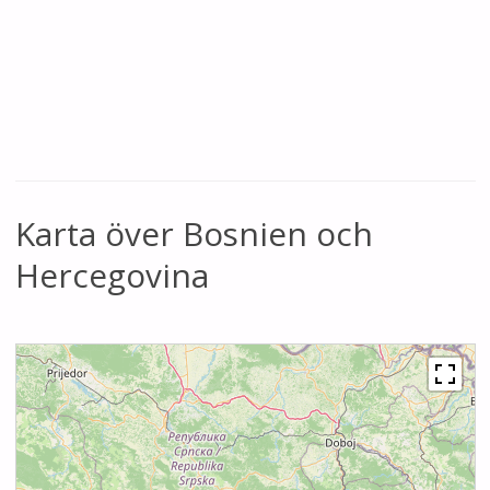
Karta över Bosnien och
Hercegovina