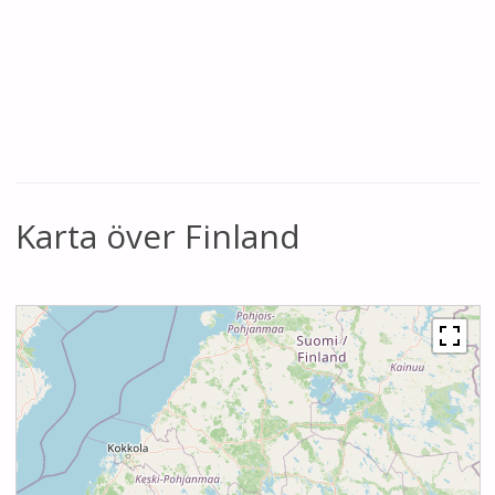
Karta över Finland