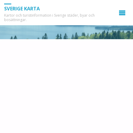
SVERIGE KARTA
Kartor och turistinformation i Sverige städer, byar och
bosättningar.