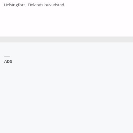
Helsingfors, Finlands huvudstad.
ADS