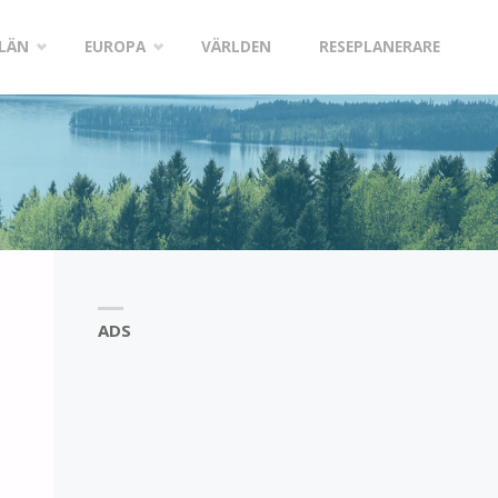
LÄN
EUROPA
VÄRLDEN
RESEPLANERARE
ADS