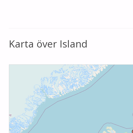
Karta över Island