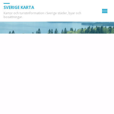
SVERIGE KARTA
Kartor och turistinformation i Sverige städer, byar och
bosättningar.