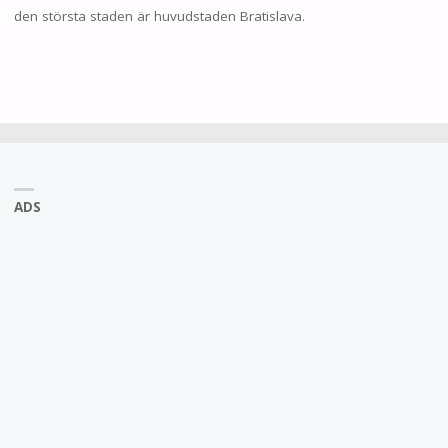
den största staden är huvudstaden Bratislava.
ADS