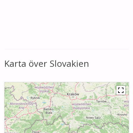
Karta över Slovakien