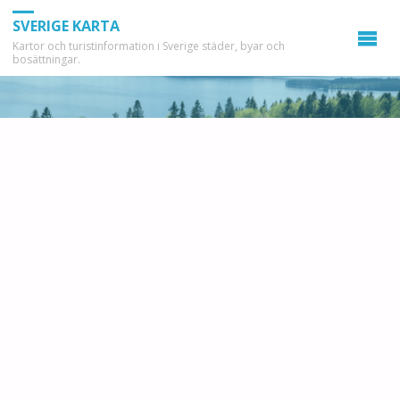
SVERIGE KARTA
Kartor och turistinformation i Sverige städer, byar och
bosättningar.