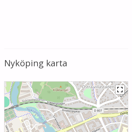
Nyköping karta