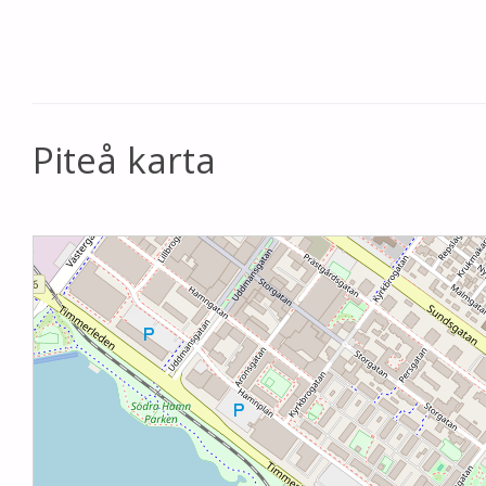
Piteå karta