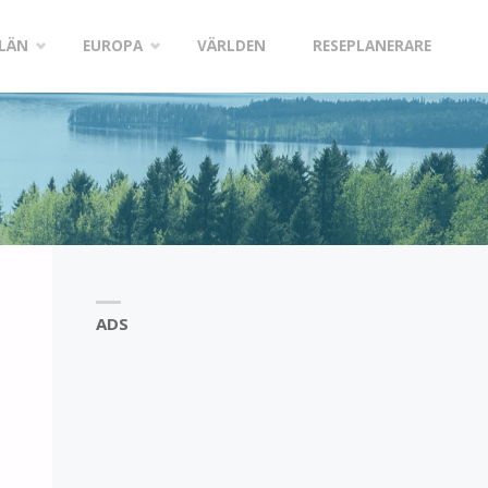
LÄN
EUROPA
VÄRLDEN
RESEPLANERARE
ADS