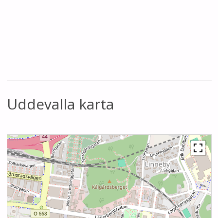
Uddevalla karta