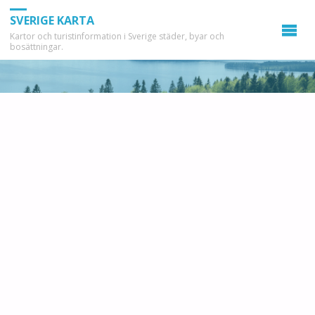
SVERIGE KARTA
Kartor och turistinformation i Sverige städer, byar och
bosättningar.